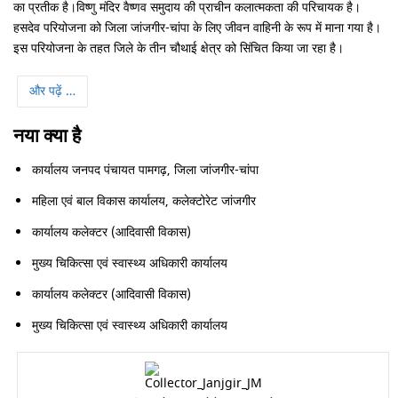
का प्रतीक है।विष्णु मंदिर वैष्णव समुदाय की प्राचीन कलात्मकता की परिचायक है।
हसदेव परियोजना को जिला जांजगीर-चांपा के लिए जीवन वाहिनी के रूप में माना गया है।
इस परियोजना के तहत जिले के तीन चौथाई क्षेत्र को सिंचित किया जा रहा है।
और पढ़ें …
नया क्या है
कार्यालय जनपद पंचायत पामगढ़, जिला जांजगीर-चांपा
महिला एवं बाल विकास कार्यालय, कलेक्टोरेट जांजगीर
कार्यालय कलेक्टर (आदिवासी विकास)
मुख्य चिकित्सा एवं स्वास्थ्य अधिकारी कार्यालय
कार्यालय कलेक्टर (आदिवासी विकास)
मुख्य चिकित्सा एवं स्वास्थ्य अधिकारी कार्यालय