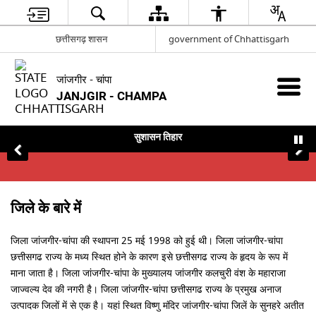
छत्तीसगढ़ शासन
government of Chhattisgarh
जांजगीर - चांपा
JANJGIR - CHAMPA
सुशासन तिहार
जिले के बारे में
जिला जांजगीर-चांपा की स्थापना 25 मई 1998 को हुई थी। जिला जांजगीर-चांपा
छत्तीसगढ राज्य के मध्य स्थित होने के कारण इसे छत्तीसगढ राज्य के हृदय के रूप में
माना जाता है। जिला जांजगीर-चांपा के मुख्यालय जांजगीर कलचुरी वंश के महाराजा
जाज्वल्य देव की नगरी है। जिला जांजगीर-चांपा छत्तीसगढ राज्य के प्रमुख अनाज
उत्पादक जिलों में से एक है। यहां स्थित विष्णु मंदिर जांजगीर-चांपा जिलें के सुनहरे अतीत