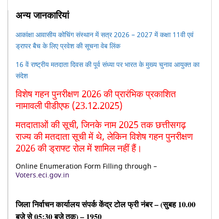
अन्य जानकारियां
आकांक्षा आवासीय कोचिंग संस्थान में सत्र 2026 – 2027 में कक्षा 11वी एवं
ड्रापर बैच के लिए प्रवेश की सूचना वेब लिंक
16 वें राष्ट्रीय मतदाता दिवस की पूर्व संध्या पर भारत के मुख्य चुनाव आयुक्त का
संदेश
विशेष गहन पुनरीक्षण 2026 की प्रारंभिक प्रकाशित
नामावली पीडीएफ (23.12.2025)
मतदाताओं की सूची, जिनके नाम 2025 तक छत्तीसगढ़
राज्य की मतदाता सूची में थे, लेकिन विशेष गहन पुनरीक्षण
2026 की ड्राफ्ट रोल में शामिल नहीं हैं।
Online Enumeration Form Filling through –
Voters.eci.gov.in
जिला निर्वाचन कार्यालय संपर्क केंद्र टोल फ्री नंबर – (सुबह 10.00
बजे से 05:30 बजे तक) – 1950