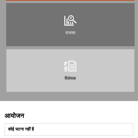
राजस्व
विधेयक
आयोजन
कोई घटना नहीं है