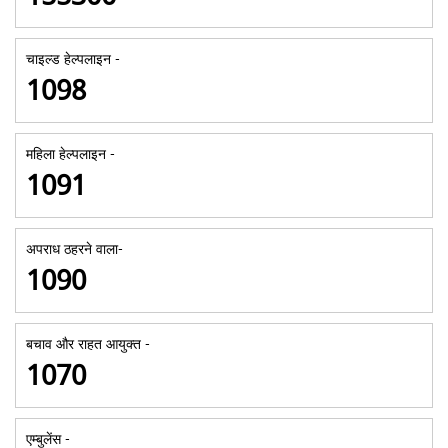
चाइल्ड हेल्पलाइन -
1098
महिला हेल्पलाइन -
1091
अपराध ठहरने वाला-
1090
बचाव और राहत आयुक्त -
1070
एम्बुलेंस -