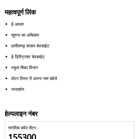
महत्वपूर्ण लिंक
ई-आधार
सूचना का अधिकार
छत्तीसगढ़ शासन बेवसाईट
ई-डिस्ट्रिक्ट बेवसाईट
स्कूल शिक्षा विभाग
वोटर लिस्ट में अपना नाम खोजे
जनदर्शन
हेल्पलाइन नंबर
नागरिक कॉल सेंटर -
155300