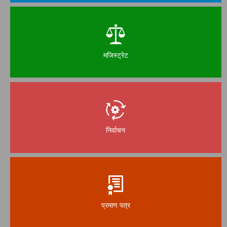
मजिस्ट्रेट
निर्वाचन
प्रमाण पत्र