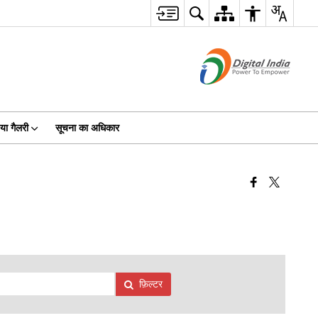
या गैलरी
सूचना का अधिकार
फ़िल्टर