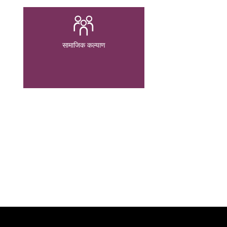
सामाजिक कल्याण