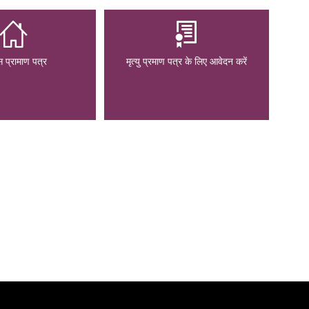
 प्रामाण पत्र
मृत्यु प्रमाण पत्र के लिए आवेदन करें