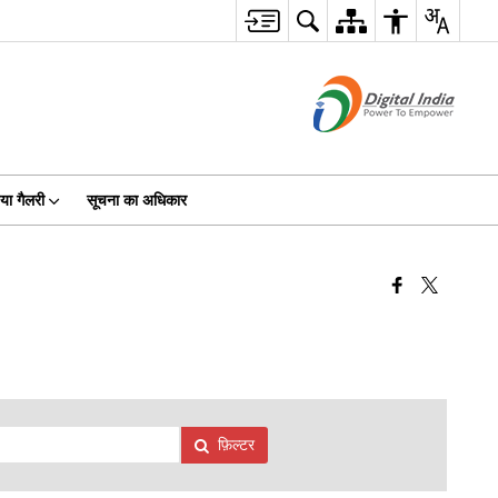
या गैलरी
सूचना का अधिकार
फ़िल्टर