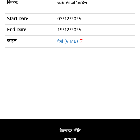
रूचि की अभिव्यक्ति
03/12/2025
19/12/2025
देखें (6 MB)
वेबसाइट नीति
सहायता