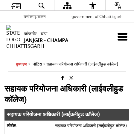
छत्तीसगढ़ शासन
government of Chhattisgarh
जांजगीर - चांपा
JANJGIR - CHAMPA
नोटिस
सहायक परियोजना अधिकारी (लाईवलीहुड कॉलेज)
मुख्य पृष्ठ
सहायक परियोजना अधिकारी (लाईवलीहुड
कॉलेज)
सहायक परियोजना अधिकारी (लाईवलीहुड कॉलेज)
सहायक परियोजना अधिकारी (लाईवलीहुड कॉलेज)