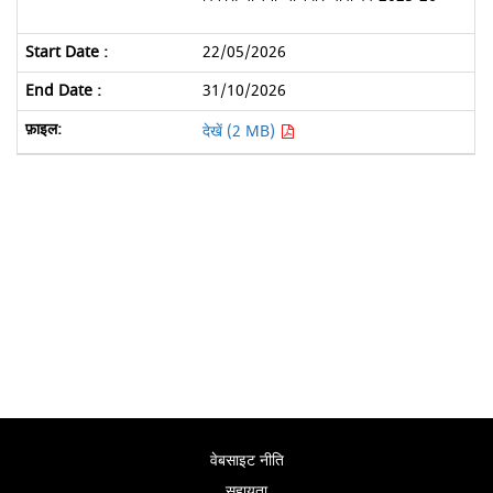
22/05/2026
31/10/2026
देखें (2 MB)
वेबसाइट नीति
सहायता