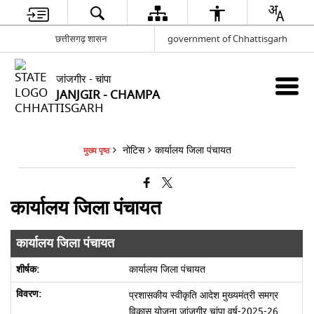
छत्तीसगढ़ शासन
government of Chhattisgarh
जांजगीर - चांपा
JANJGIR - CHAMPA
नोटिस
कार्यालय जिला पंचायत
मुख्य पृष्ठ
कार्यालय जिला पंचायत
कार्यालय जिला पंचायत
कार्यालय जिला पंचायत
प्रशासकीय स्वीकृति आदेश मुख्यमंत्री समग्र
विकास योजना जांजगीर चांपा वर्ष-2025-26