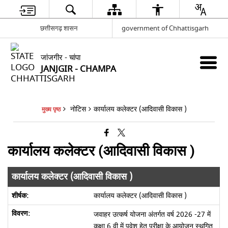
छत्तीसगढ़ शासन
government of Chhattisgarh
जांजगीर - चांपा
JANJGIR - CHAMPA
नोटिस
कार्यालय कलेक्टर (आदिवासी विकास )
मुख्य पृष्ठ
कार्यालय कलेक्टर (आदिवासी विकास )
कार्यालय कलेक्टर (आदिवासी विकास )
कार्यालय कलेक्टर (आदिवासी विकास )
जवाहर उत्कर्ष योजना अंतर्गत वर्ष 2026 -27 में
कक्षा 6 वी में पवेश हेतु परीक्षा के आयोजन स्थगित