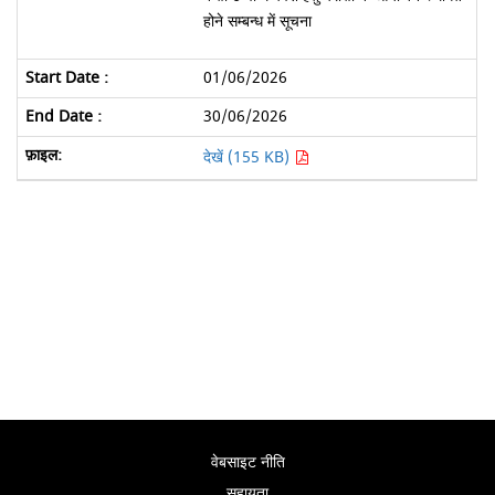
होने सम्बन्ध में सूचना
01/06/2026
30/06/2026
देखें (155 KB)
वेबसाइट नीति
सहायता