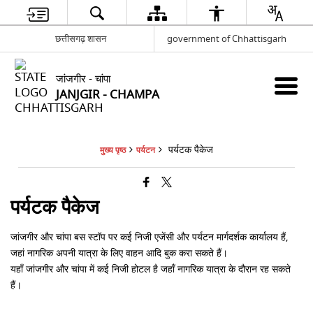
छत्तीसगढ़ शासन
government of Chhattisgarh
जांजगीर - चांपा
JANJGIR - CHAMPA
पर्यटक पैकेज
मुख्य पृष्ठ
पर्यटन
पर्यटक पैकेज
जांजगीर और चांपा बस स्टॉप पर कई निजी एजेंसी और पर्यटन मार्गदर्शक कार्यालय हैं,
जहां नागरिक अपनी यात्रा के लिए वाहन आदि बुक करा सकते हैं।
यहाँ जांजगीर और चांपा में कई निजी होटल है जहाँ नागरिक यात्रा के दौरान रह सकते
हैं।